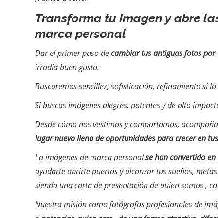
Transforma tu Imagen y abre las
marca personal
Dar el primer paso de
cambiar tus antiguas fotos por
irradia buen gusto.
Buscaremos sencillez, sofisticación, refinamiento si lo
Si buscas imágenes alegres, potentes y de alto impact
Desde cómo nos vestimos y comportamos, acompañad
lugar nuevo lleno de oportunidades para crecer en tus
La imágenes de marca personal
se han convertido en
ayudarte abrirte puertas y alcanzar tus sueños, metas
siendo una carta de presentación de quien somos , 
Nuestra misión como fotógrafos profesionales de im