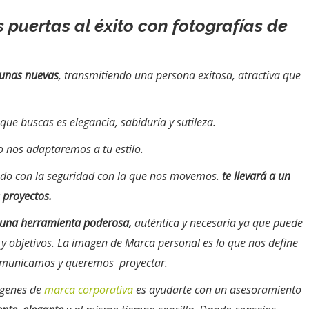
 puertas al éxito con fotografías de
 unas nuevas
, transmitiendo una persona exitosa, atractiva que
 que buscas es elegancia, sabiduría y sutileza.
o nos adaptaremos a tu estilo.
o con la seguridad con la que nos movemos.
te llevará a un
 proyectos.
 una herramienta poderosa,
auténtica y necesaria ya que puede
 y objetivos. La imagen de Marca personal es lo que nos define
comunicamos y queremos proyectar.
ágenes de
marca corporativa
es ayudarte con un asesoramiento