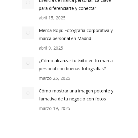
Esencia de marca personal: La clave
para diferenciarte y conectar
abril 15, 2025
Menta Roja: Fotografía corporativa y
marca personal en Madrid
abril 9, 2025
¿Cómo alcanzar tu éxito en tu marca
personal con buenas fotografías?
marzo 25, 2025
Cómo mostrar una imagen potente y
llamativa de tu negocio con fotos
marzo 19, 2025