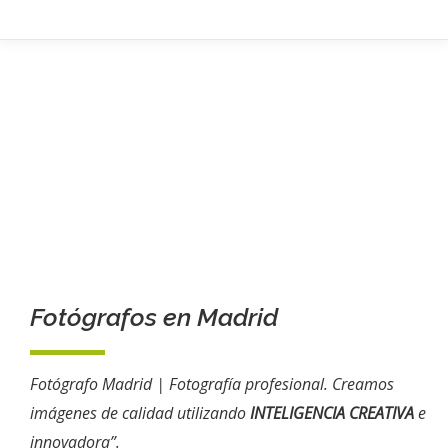
Fotógrafos en Madrid
Fotógrafo Madrid | Fotografía profesional. Creamos
imágenes de calidad utilizando
INTELIGENCIA CREATIVA
e
innovadora”.