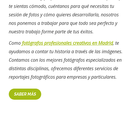
te sientas cómodo, cuéntanos para qué necesitas tu
sesión de fotos y cómo quieres desarrollarla, nosotros
nos ponemos a trabajar para que todo sea perfecto y
nuestro trabajo forme parte de tus éxitos.
Como
fotógrafos profesionales creativos en Madrid
, te
ayudamos a contar tu historia a través de las imágenes.
Contamos con los mejores fotógrafos especializados en
distintas disciplinas, ofrecemos diferentes servicios de
reportajes fotográficos para empresas y particulares.
SABER MÁS