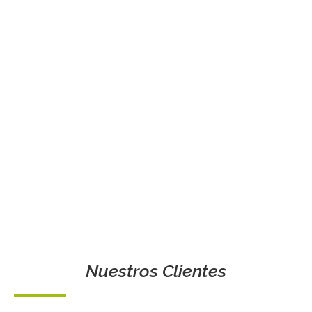
Nuestros Clientes