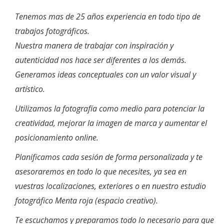
Tenemos mas de 25 años experiencia en todo tipo de
trabajos fotográficos.
Nuestra manera de trabajar con inspiración y
autenticidad nos hace ser diferentes a los demás.
Generamos ideas conceptuales con un valor visual y
artístico.
Utilizamos la fotografía como medio para potenciar la
creatividad, mejorar la imagen de marca y aumentar el
posicionamiento online.
Planificamos cada sesión de forma personalizada y te
asesoraremos en todo lo que necesites, ya sea en
vuestras localizaciones, exteriores o en nuestro estudio
fotográfico Menta roja (espacio creativo).
Te escuchamos y preparamos todo lo necesario para que