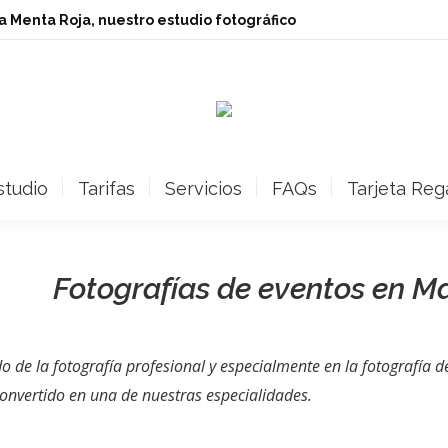
ita Menta Roja, nuestro estudio fotográfico
studio
Tarifas
Servicios
FAQs
Tarjeta Reg
Fotografías de eventos en M
de la fotografía profesional y especialmente en la fotografía de
convertido en una de nuestras especialidades.