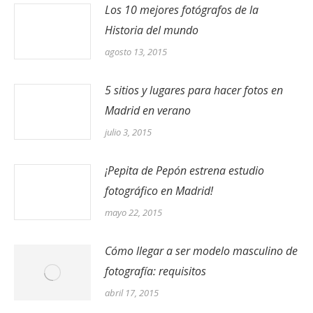
Los 10 mejores fotógrafos de la
Historia del mundo
agosto 13, 2015
5 sitios y lugares para hacer fotos en
Madrid en verano
julio 3, 2015
¡Pepita de Pepón estrena estudio
fotográfico en Madrid!
mayo 22, 2015
Cómo llegar a ser modelo masculino de
fotografía: requisitos
abril 17, 2015