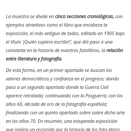
La muestra se divide en
cinco secciones cronológicas,
con
ejemplos atravtivos como el libro que encabeza la
exposición, el más antiguo de todos, editado en 1905 bajo
el título ‘¡Quién supiera escribir!’, que dió paso a una
constante en la historia de nuestros fotolibros, la
relación
entre literatura y fotografía.
De esta forma, en un primer apartado se buscan los
valores democráticos y confianza en el progreso; dando
paso a un segundo apartado donde la Guerra Civil
aparece retratada; continuando con la Posguerra; con los
años 60, década de oro de la fotografía española;
finalizando con un quinto apartado sobre sobre dicho arte
en los años 70. En resumen, una estupenda exposición
que realiza un recorrido por la historia de los foto-libros