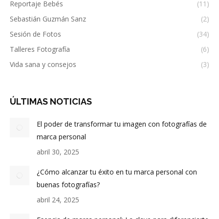
Reportaje Bebés
(11)
Sebastián Guzmán Sanz
(2)
Sesión de Fotos
(34)
Talleres Fotografía
(6)
Vida sana y consejos
(3)
ÚLTIMAS NOTICIAS
El poder de transformar tu imagen con fotografías de
marca personal
abril 30, 2025
¿Cómo alcanzar tu éxito en tu marca personal con
buenas fotografías?
abril 24, 2025