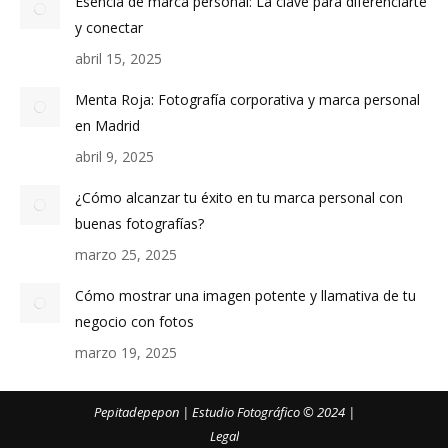
Esencia de marca personal: La clave para diferenciarte
y conectar
abril 15, 2025
Menta Roja: Fotografía corporativa y marca personal
en Madrid
abril 9, 2025
¿Cómo alcanzar tu éxito en tu marca personal con
buenas fotografías?
marzo 25, 2025
Cómo mostrar una imagen potente y llamativa de tu
negocio con fotos
marzo 19, 2025
Pepitadepepon | Estudio Fotográfico © 2024 |
Legal