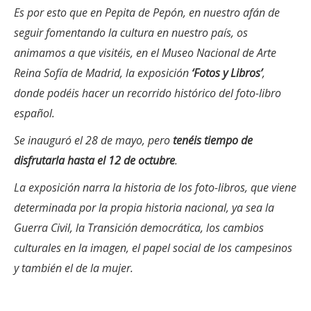
Es por esto que en Pepita de Pepón, en nuestro afán de
seguir fomentando la cultura en nuestro país, os
animamos a que visitéis, en el Museo Nacional de Arte
Reina Sofía de Madrid, la exposición
‘Fotos y Libros’
,
donde podéis hacer un recorrido histórico del foto-libro
español.
Se inauguró el 28 de mayo, pero
tenéis tiempo de
disfrutarla hasta el 12 de octubre
.
La exposición narra la historia de los foto-libros, que viene
determinada por la propia historia nacional, ya sea la
Guerra Civil, la Transición democrática, los cambios
culturales en la imagen, el papel social de los campesinos
y también el de la mujer.