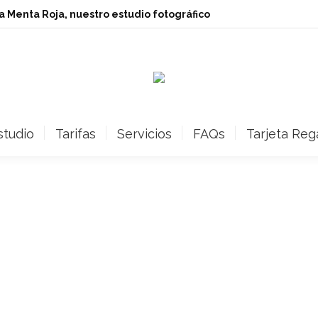
ita Menta Roja, nuestro estudio fotográfico
studio
Tarifas
Servicios
FAQs
Tarjeta Reg