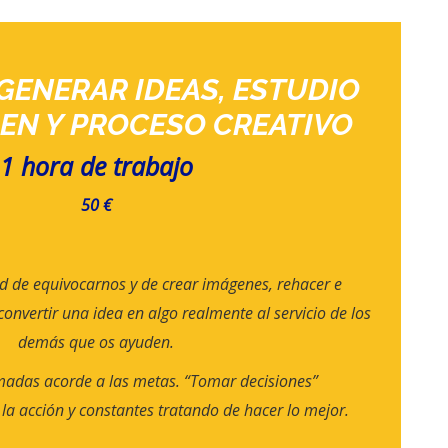
GENERAR IDEAS, ESTUDIO
GEN Y PROCESO CREATIVO
1 hora de trabajo
50 €
d de equivocarnos y de crear imágenes, rehacer e
onvertir una idea en algo realmente al servicio de los
demás que os ayuden.
madas acorde a las metas. “Tomar decisiones”
la acción y constantes tratando de hacer lo mejor.