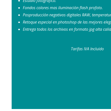
Estudio fotográfico.
Fondos colores mas iluminación flash profoto.
Posproducción negativos digitales RAW, temperatur
Retoque especial en photoshop de las mejores eleg
Entrega todos los archivos en formato jpg alta cal
Tarifas IVA Incluido