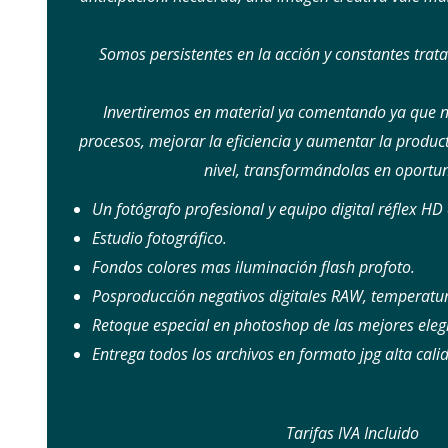
Somos persistentes en la acción y constantes trat
Invertiremos en material ya comentando ya que n
procesos, mejorar la eficiencia y aumentar la producti
nivel, transformándolas en oportu
Un fotógrafo profesional y equipo digital réflex HD
Estudio fotográfico.
Fondos colores mas iluminación flash profoto.
Posproducción negativos digitales RAW, temperatur
Retoque especial en photoshop de las mejores eleg
Entrega todos los archivos en formato jpg alta cal
Tarifas IVA Incluido