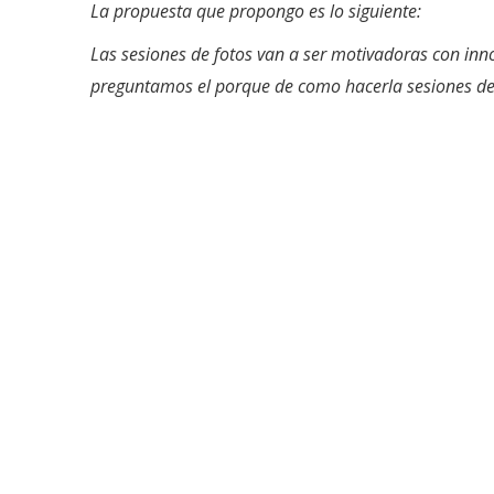
La propuesta que propongo es lo siguiente:
Las sesiones de fotos van a ser motivadoras con in
preguntamos el porque de como hacerla sesiones de