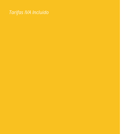
Tarifas IVA Incluido