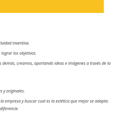
ividad inventiva.
ograr los objetivos.
s demás, creamos, aportando ideas e imágenes a través de la
 y originales.
la empresa y buscar cual es la estética que mejor se adapta.
diferencie.