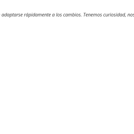
de adaptarse rápidamente a los cambios. Tenemos curiosidad, no