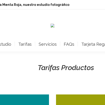
ita Menta Roja, nuestro estudio fotográfico
studio
Tarifas
Servicios
FAQs
Tarjeta Reg
Tarifas Productos