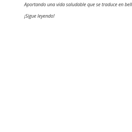
Aportando una vida saludable que se traduce en belle
¡Sigue leyendo!