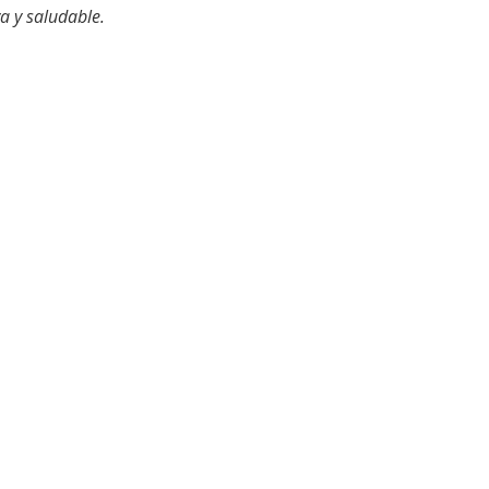
a y saludable.