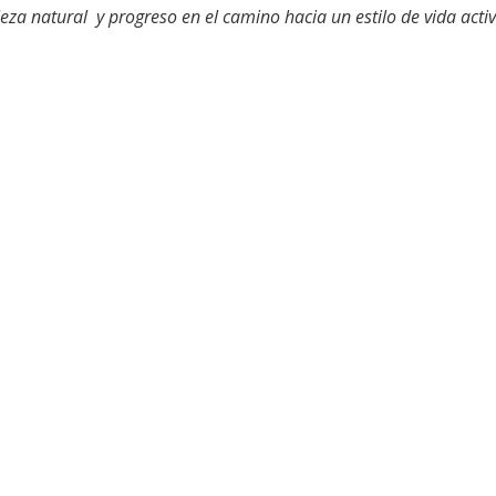
za natural y progreso en el camino hacia un estilo de vida activ