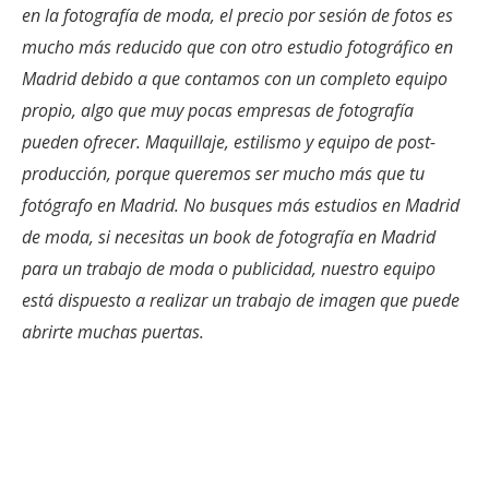
en la fotografía de moda, el precio por sesión de fotos es
mucho más reducido que con otro estudio fotográfico en
Madrid debido a que contamos con un completo equipo
propio, algo que muy pocas empresas de fotografía
pueden ofrecer. Maquillaje, estilismo y equipo de post-
producción, porque queremos ser mucho más que tu
fotógrafo en Madrid. No busques más estudios en Madrid
de moda, si necesitas un book de fotografía en Madrid
para un trabajo de moda o publicidad, nuestro equipo
está dispuesto a realizar un trabajo de imagen que puede
abrirte muchas puertas.
Necesitas un fotógrafo