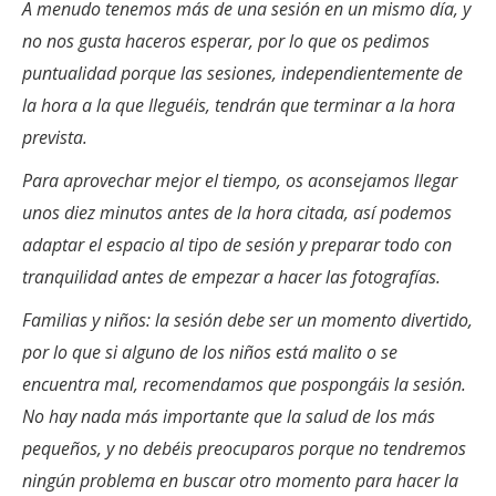
A menudo tenemos más de una sesión en un mismo día, y
no nos gusta haceros esperar, por lo que os pedimos
puntualidad porque las sesiones, independientemente de
la hora a la que lleguéis, tendrán que terminar a la hora
prevista.
Para aprovechar mejor el tiempo, os aconsejamos llegar
unos diez minutos antes de la hora citada, así podemos
adaptar el espacio al tipo de sesión y preparar todo con
tranquilidad antes de empezar a hacer las fotografías.
Familias y niños: la sesión debe ser un momento divertido,
por lo que si alguno de los niños está malito o se
encuentra mal, recomendamos que pospongáis la sesión.
No hay nada más importante que la salud de los más
pequeños, y no debéis preocuparos porque no tendremos
ningún problema en buscar otro momento para hacer la