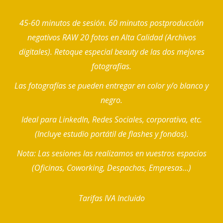
45-60 minutos de sesión. 60 minutos postproducción
negativos RAW 20 fotos en Alta Calidad (Archivos
digitales). Retoque especial beauty de las dos mejores
fotografías.
Las fotografías se pueden entregar en color y/o blanco y
negro.
Ideal para LinkedIn, Redes Sociales, corporativa, etc.
(Incluye estudio portátil de flashes y fondos).
Nota: Las sesiones las realizamos en vuestros espacios
(Oficinas, Coworking, Despachas, Empresas…)
Tarifas IVA Incluido