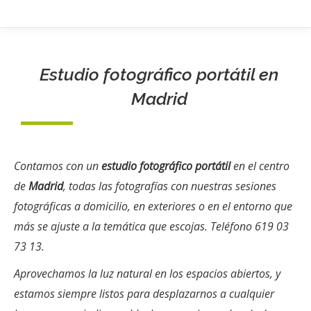
Estudio fotográfico portátil en
Madrid
Contamos con un
estudio fotográfico portátil
en el centro
de
Madrid
, todas las fotografías con nuestras sesiones
fotográficas a domicilio, en exteriores o en el entorno que
más se ajuste a la temática que escojas. Teléfono 619 03
73 13.
Aprovechamos la luz natural en los espacios abiertos, y
estamos siempre listos para desplazarnos a cualquier