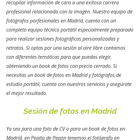
recopilar información de cara a una exitosa carrera
profesional relacionada con la imagen. Nuestro equipo de
fotógrafos porfesionales en Madrid, cuenta con un
completo equipo técnico portátil especialmente preparado
para realizar sesiones fotográficas personalizadas y
retratos. Si optas por una sesión al aire libre contamos
con diferentes temáticas para que puedas elegir,
obteniendo un book de fotos con precio cerrado. Si
necesitas un book de fotos en Madrid y fotógrafos de
estudio portátil, cuenta con nuestros servicios y asegúrate
el mejor resultado.
Sesión de fotos en Madrid
Ya sea para una foto de CV o para un book de fotos en
Madrid, en Pepita de Pepón tenemos el fotógrafo en