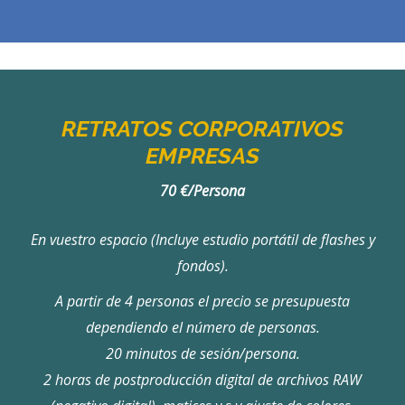
RETRATOS CORPORATIVOS
EMPRESAS
70 €/Persona
En vuestro espacio (Incluye estudio portátil de flashes y
fondos).
A partir de 4 personas el precio se presupuesta
dependiendo el número de personas.
20 minutos de sesión/persona.
2 horas de postproducción digital de archivos RAW