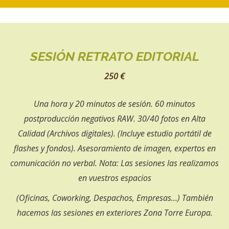
SESIÓN RETRATO EDITORIAL
250 €
Una hora y 20 minutos de sesión. 60 minutos
postproducción negativos RAW. 30/40 fotos en Alta
Calidad (Archivos digitales). (Incluye estudio portátil de
flashes y fondos). Asesoramiento de imagen, expertos en
comunicación no verbal. Nota: Las sesiones las realizamos
en vuestros espacios
(Oficinas, Coworking, Despachos, Empresas…) También
hacemos las sesiones en exteriores Zona Torre Europa.