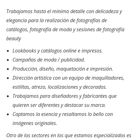
Trabajamos hasta el mínimo detalle con delicadeza y
elegancia para la realización de fotografías de
catálogos, fotografía de moda y sesiones de fotografía
beauty
Lookbooks y catálogos online e impresos.
Campañas de moda / publicidad.
Producción, diseño, maquetación e impresión.
Dirección artística con un equipo de maquilladores,
estilitas, atrezo, localizaciones y decorados.
Trabajamos para diseñadores y fabricantes que
quieren ser diferentes y destacar su marca.
Captamos la esencia y resaltamos lo bello con
imágenes originales.
Otro de los sectores en los que estamos especializados es