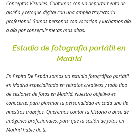
Conceptos Visuales. Contamos con un departamento de
diseño y retoque digital con una amplia trayectoria
profesional. Somos personas con vocación y luchamos día
a día por conseguir metas mas altas.
Estudio de fotografía portátil en
Madrid
En Pepita De Pepón somos un estudio fotográfico portátil
en Madrid especializado en retratos creativos y todo tipo
de sesiones de fotos en Madrid. Nuestro objetivo es
conocerte, para plasmar tu personalidad en cada uno de
nuestros trabajos. Queremos contar tu historia a base de
imágenes profesionales, para que tu sesión de fotos en
Madrid hable de ti.