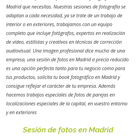
Madrid que necesitas. Nuestras sesiones de fotografía se
adaptan a cada necesidad, ya se trate de un trabajo de
interior o en exteriores, trabajamos con un equipo
completo que incluye fotógrafos, expertos en realización
de vídeo, estilistas y creativos en técnicas de corrección
audiovisual. Una imagen profesional dice mucho de una
empresa, una sesión de fotos en Madrid a precio reducido
es una opción perfecta tanto para tu negocio como para
tus productos, solicita tu book fotográfico en Madrid y
consigue reflejar el carácter de tu empresa. Además
hacemos trabajos especiales de fotos de parejas en
localizaciones especiales de la capital, en vuestro entorno
y en exteriores
Sesión de fotos en Madrid