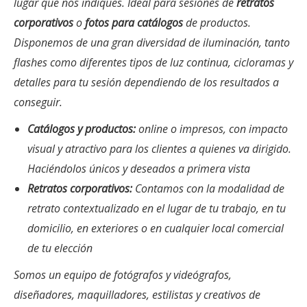
lugar que nos indiques. Ideal para sesiones de
retratos
corporativos
o
fotos para catálogos
de productos.
Disponemos de una gran diversidad de iluminación, tanto
flashes como diferentes tipos de luz continua, cicloramas y
detalles para tu sesión dependiendo de los resultados a
conseguir.
Catálogos y productos:
online o impresos, con impacto
visual y atractivo para los clientes a quienes va dirigido.
Haciéndolos únicos y deseados a primera vista
Retratos corporativos:
Contamos con la modalidad de
retrato contextualizado en el lugar de tu trabajo, en tu
domicilio, en exteriores o en cualquier local comercial
de tu elección
Somos un equipo de fotógrafos y videógrafos,
diseñadores, maquilladores, estilistas y creativos de