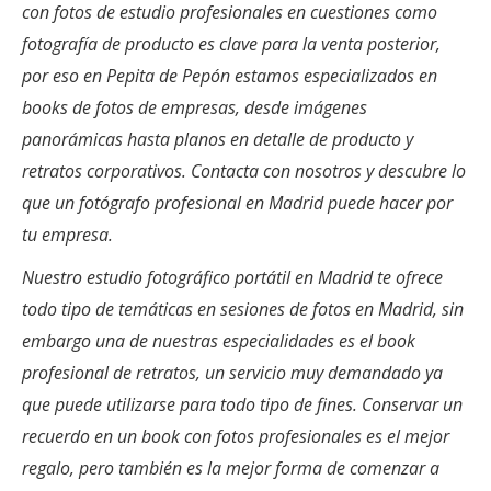
con fotos de estudio profesionales en cuestiones como
fotografía de producto es clave para la venta posterior,
por eso en Pepita de Pepón estamos especializados en
books de fotos de empresas, desde imágenes
panorámicas hasta planos en detalle de producto y
retratos corporativos. Contacta con nosotros y descubre lo
que un fotógrafo profesional en Madrid puede hacer por
tu empresa.
Nuestro estudio fotográfico portátil en Madrid te ofrece
todo tipo de temáticas en sesiones de fotos en Madrid, sin
embargo una de nuestras especialidades es el book
profesional de retratos, un servicio muy demandado ya
que puede utilizarse para todo tipo de fines. Conservar un
recuerdo en un book con fotos profesionales es el mejor
regalo, pero también es la mejor forma de comenzar a