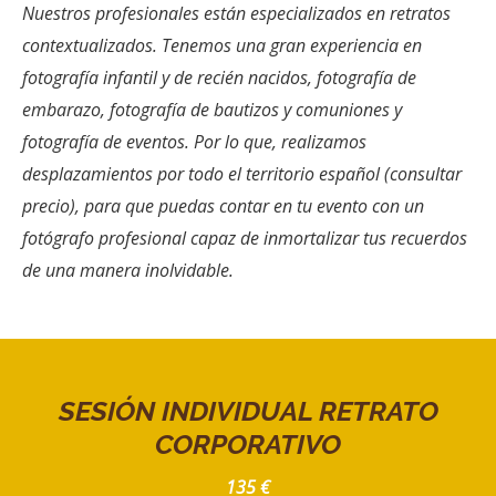
Nuestros profesionales están especializados en retratos
contextualizados. Tenemos una gran experiencia en
fotografía infantil y de recién nacidos, fotografía de
embarazo, fotografía de bautizos y comuniones y
fotografía de eventos. Por lo que, realizamos
desplazamientos por todo el territorio español (consultar
precio), para que puedas contar en tu evento con un
fotógrafo profesional capaz de inmortalizar tus recuerdos
de una manera inolvidable.
SESIÓN INDIVIDUAL RETRATO
CORPORATIVO
135 €