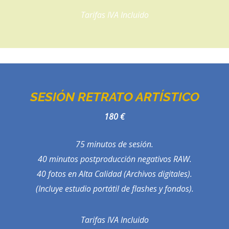
Tarifas IVA Incluido
SESIÓN RETRATO ARTÍSTICO
180 €
75 minutos de sesión.
40 minutos postproducción negativos RAW.
40 fotos en Alta Calidad (Archivos digitales).
(Incluye estudio portátil de flashes y fondos).
Tarifas IVA Incluido