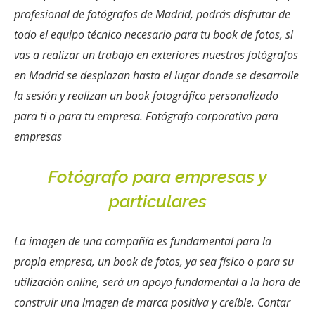
profesional de fotógrafos de Madrid, podrás disfrutar de
todo el equipo técnico necesario para tu book de fotos, si
vas a realizar un trabajo en exteriores nuestros fotógrafos
en Madrid se desplazan hasta el lugar donde se desarrolle
la sesión y realizan un book fotográfico personalizado
para ti o para tu empresa. Fotógrafo corporativo para
empresas
Fotógrafo para empresas y
particulares
La imagen de una compañía es fundamental para la
propia empresa, un book de fotos, ya sea físico o para su
utilización online, será un apoyo fundamental a la hora de
construir una imagen de marca positiva y creíble. Contar