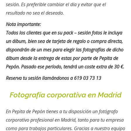
sesión. Es preferible cambiar el día y evitar que el
resultado no sea el deseado.
Nota importante:
Todos los clientes que en su pack – sesión fotos le incluya
un álbum, bien sea de tarjeta de regalo o compra directa,
dispondrán de un mes para elegir las fotografías de dicho
álbum desde la entrega de estas por parte de Pepita de
Pepón. Pasado ese período, tendrá un coste extra de 30 €.
Reserva tu sesión llamándonos a 619 03 73 13
Fotografía corporativa en Madrid
En Pepita de Pepón tienes a tu disposición un fotógrafo
corporativo profesional en Madrid, tanto para tu empresa
como para trabajos particulares. Gracias a nuestro equipo